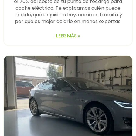
el 70% del coste de tu punto de recarga para
coche eléctrico. Te explicamos quién puede
pedirlo, qué requisitos hay, cómo se tramita y
por qué es mejor dejarlo en manos expertas.
LEER MÁS »