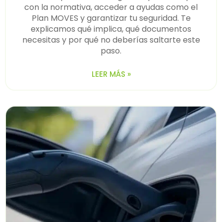
con la normativa, acceder a ayudas como el
Plan MOVES y garantizar tu seguridad. Te
explicamos qué implica, qué documentos
necesitas y por qué no deberías saltarte este
paso.
LEER MÁS »