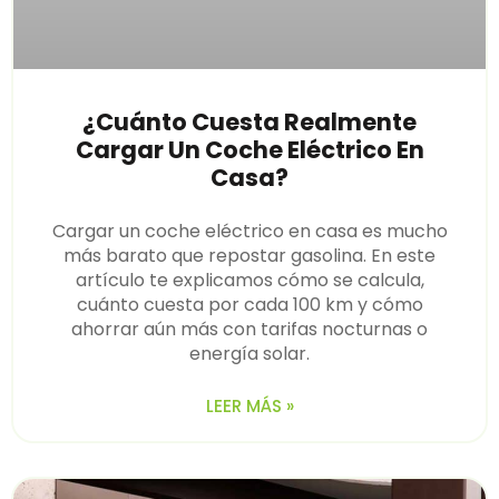
¿Cuánto Cuesta Realmente
Cargar Un Coche Eléctrico En
Casa?
Cargar un coche eléctrico en casa es mucho
más barato que repostar gasolina. En este
artículo te explicamos cómo se calcula,
cuánto cuesta por cada 100 km y cómo
ahorrar aún más con tarifas nocturnas o
energía solar.
LEER MÁS »