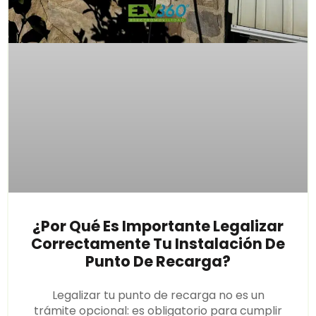
¿Por Qué Es Importante Legalizar
Correctamente Tu Instalación De
Punto De Recarga?
Legalizar tu punto de recarga no es un
trámite opcional: es obligatorio para cumplir