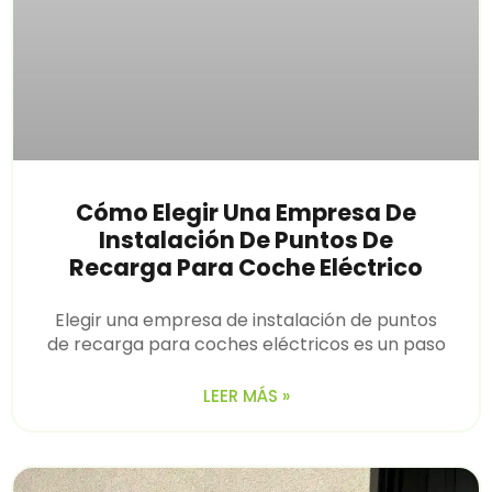
Cómo Elegir Una Empresa De
Instalación De Puntos De
Recarga Para Coche Eléctrico
Elegir una empresa de instalación de puntos
de recarga para coches eléctricos es un paso
LEER MÁS »