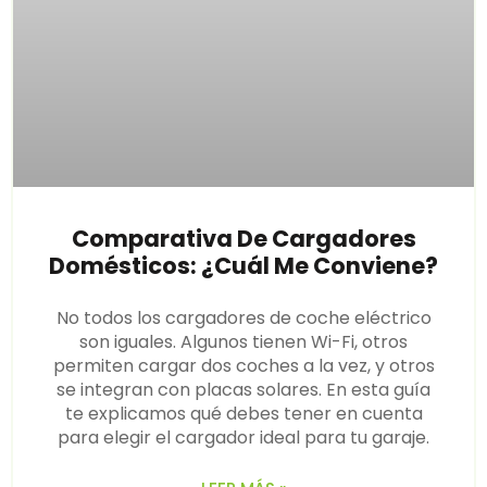
Comparativa De Cargadores
Domésticos: ¿cuál Me Conviene?
No todos los cargadores de coche eléctrico
son iguales. Algunos tienen Wi-Fi, otros
permiten cargar dos coches a la vez, y otros
se integran con placas solares. En esta guía
te explicamos qué debes tener en cuenta
para elegir el cargador ideal para tu garaje.