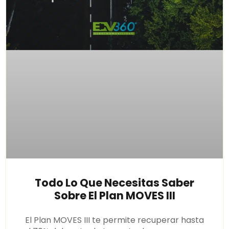
Todo Lo Que Necesitas Saber
Sobre El Plan MOVES III
El Plan MOVES III te permite recuperar hasta