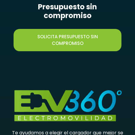
Presupuesto sin
compromiso
SOLICITA PRESUPUESTO SIN
COMPROMISO
Te ayudamos a elegir el cargador que mejor se