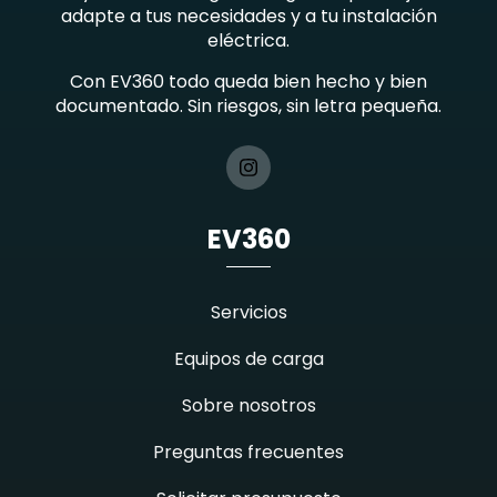
adapte a tus necesidades y a tu instalación
eléctrica.
Con EV360 todo queda bien hecho y bien
documentado. Sin riesgos, sin letra pequeña.
EV360
Servicios
Equipos de carga
Sobre nosotros
Preguntas frecuentes