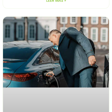
LEER MÁS »