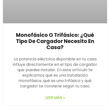
Monofásico O Trifásico: ¿qué
Tipo De Cargador Necesito En
Casa?
La potencia eléctrica disponible en tu casa
influye directamente en el tipo de cargador
que puedes instalar. En este artículo te
explicamos qué es una instalación
monofásica, qué es una trifásica y qué
cargador te conviene según tu caso.
LEER MÁS »