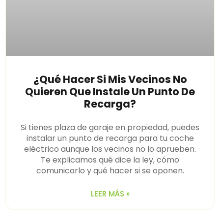
¿Qué Hacer Si Mis Vecinos No
Quieren Que Instale Un Punto De
Recarga?
Si tienes plaza de garaje en propiedad, puedes
instalar un punto de recarga para tu coche
eléctrico aunque los vecinos no lo aprueben.
Te explicamos qué dice la ley, cómo
comunicarlo y qué hacer si se oponen.
LEER MÁS »