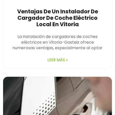
Ventajas De Un Instalador De
Cargador De Coche Eléctrico
Local En Vitoria
La instalación de cargadores de coches
eléctricos en Vitoria-Gasteiz ofrece
numerosas ventajas, especialmente al optar
LEER MÁS »