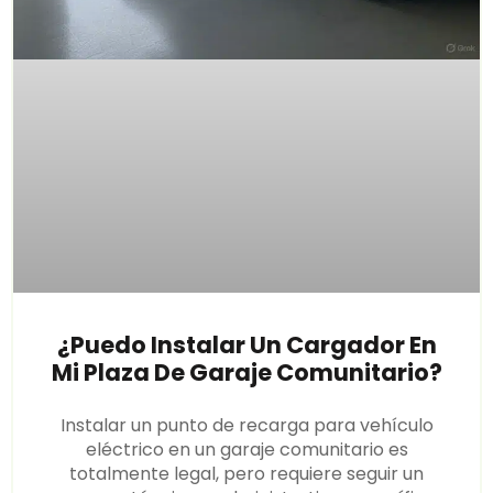
¿Puedo Instalar Un Cargador En
Mi Plaza De Garaje Comunitario?
Instalar un punto de recarga para vehículo
eléctrico en un garaje comunitario es
totalmente legal, pero requiere seguir un