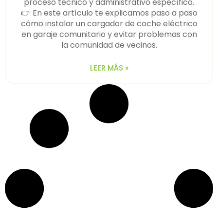
proceso técnico y administrativo específico.
👉 En este artículo te explicamos paso a paso
cómo instalar un cargador de coche eléctrico
en garaje comunitario y evitar problemas con
la comunidad de vecinos.
LEER MÁS »