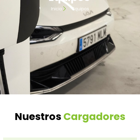
Inicio
Equipos
Nuestros
Cargadores