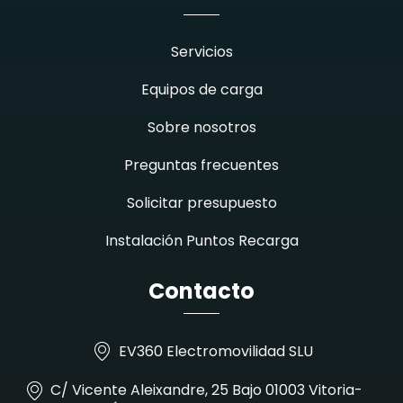
Servicios
Equipos de carga
Sobre nosotros
Preguntas frecuentes
Solicitar presupuesto
Instalación Puntos Recarga
Contacto
EV360 Electromovilidad SLU
C/ Vicente Aleixandre, 25 Bajo 01003 Vitoria-