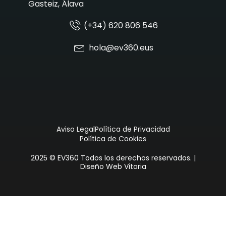
Gasteiz, Álava
(+34) 620 806 546
hola@ev360.eus
Aviso Legal
Política de Privacidad
Política de Cookies
2025 © EV360 Todos los derechos reservados. |
Diseño Web Vitoria