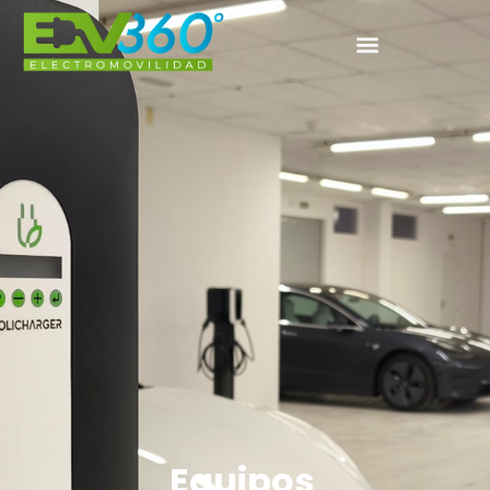
Equipos