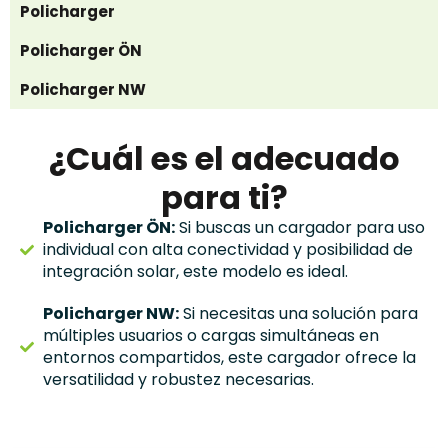
Policharger
Policharger ÖN
Policharger NW
¿Cuál es el adecuado
para ti?
Policharger ÖN:
Si buscas un cargador para uso
individual con alta conectividad y posibilidad de
integración solar, este modelo es ideal.
Policharger NW:
Si necesitas una solución para
múltiples usuarios o cargas simultáneas en
entornos compartidos, este cargador ofrece la
versatilidad y robustez necesarias.