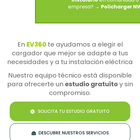
empresa? →
Policharger N
En
EV360
te ayudamos a elegir el
cargador que mejor se adapte a tus
necesidades y a tu instalación eléctrica
Nuestro equipo técnico está disponible
para ofrecerte un
estudio gratuito
y sin
compromiso.
SOLICITA TU ESTUDIO GRATUITO
DESCUBRE NUESTROS SERVICIOS