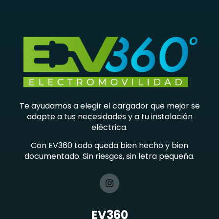
Te ayudamos a elegir el cargador que mejor se
adapte a tus necesidades y a tu instalación
eléctrica.
Con EV360 todo queda bien hecho y bien
documentado. Sin riesgos, sin letra pequeña.
EV360