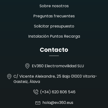
Sobre nosotros
Preguntas frecuentes
Solicitar presupuesto
Instalación Puntos Recarga
Contacto
EV360 Electromovilidad SLU
C/ Vicente Aleixandre, 25 Bajo 01003 Vitoria-
Gasteiz, Álava
(+34) 620 806 546
hola@ev360.eus