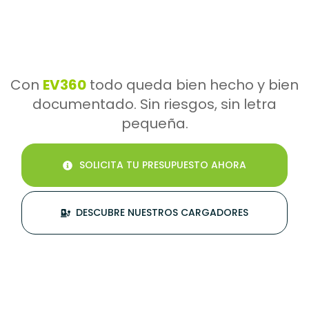
Con
EV360
todo queda bien hecho y bien
documentado. Sin riesgos, sin letra
pequeña.
SOLICITA TU PRESUPUESTO AHORA
DESCUBRE NUESTROS CARGADORES