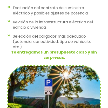
Evaluación del contrato de suministro
eléctrico y posibles ajustes de potencia.
Revisión de la infraestructura eléctrica del
edificio o vivienda.
Selección del cargador más adecuado
(potencia, conectividad, tipo de vehículo,
etc.).
Te entregamos un presupuesto claro y sin
sorpresas.