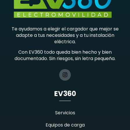
Te ayudamos a elegir el cargador que mejor se
adapte a tus necesidades y a tu instalación
eléctrica.
Con EV360 todo queda bien hecho y bien
documentado. Sin riesgos, sin letra pequeña.
EV360
Servicios
Equipos de carga