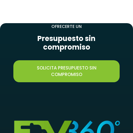
NUESTRO EQUIPO TÉCNICO ESTÁ DISPONIBLE PARA
OFRECERTE UN
Presupuesto sin
compromiso
SOLICITA PRESUPUESTO SIN
COMPROMISO