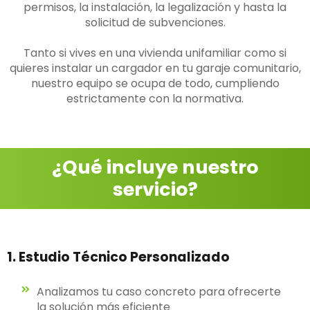
permisos, la instalación, la legalización y hasta la
solicitud de subvenciones.
Tanto si vives en una vivienda unifamiliar como si
quieres instalar un cargador en tu garaje comunitario,
nuestro equipo se ocupa de todo, cumpliendo
estrictamente con la normativa.
¿Qué incluye nuestro
servicio?
1. Estudio Técnico Personalizado
Analizamos tu caso concreto para ofrecerte
la solución más eficiente