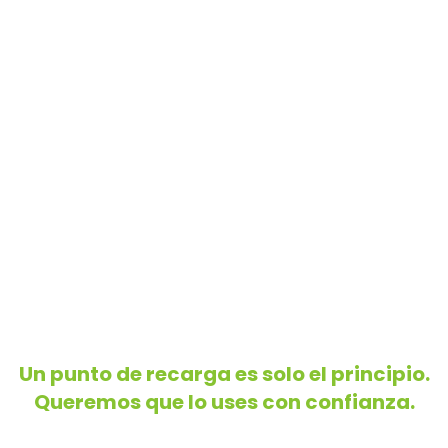
Un punto de recarga es solo el principio.
Queremos que lo uses con confianza.