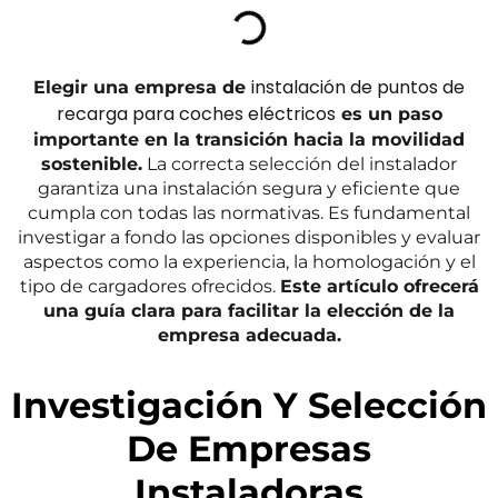
instalación de puntos de
Elegir una empresa de
recarga para coches eléctricos
es un paso
importante en la transición hacia la movilidad
sostenible.
La correcta selección del instalador
garantiza una instalación segura y eficiente que
cumpla con todas las normativas. Es fundamental
investigar a fondo las opciones disponibles y evaluar
aspectos como la experiencia, la homologación y el
tipo de cargadores ofrecidos.
Este artículo ofrecerá
una guía clara para facilitar la elección de la
empresa adecuada.
Investigación Y Selección
De Empresas
Instaladoras