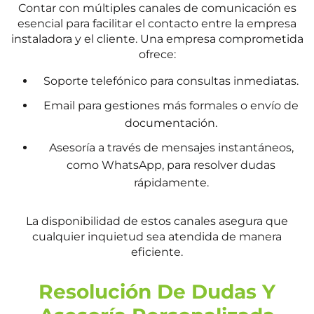
Contar con múltiples canales de comunicación es
esencial para facilitar el contacto entre la empresa
instaladora y el cliente. Una empresa comprometida
ofrece:
Soporte telefónico para consultas inmediatas.
Email para gestiones más formales o envío de
documentación.
Asesoría a través de mensajes instantáneos,
como WhatsApp, para resolver dudas
rápidamente.
La disponibilidad de estos canales asegura que
cualquier inquietud sea atendida de manera
eficiente.
Resolución De Dudas Y