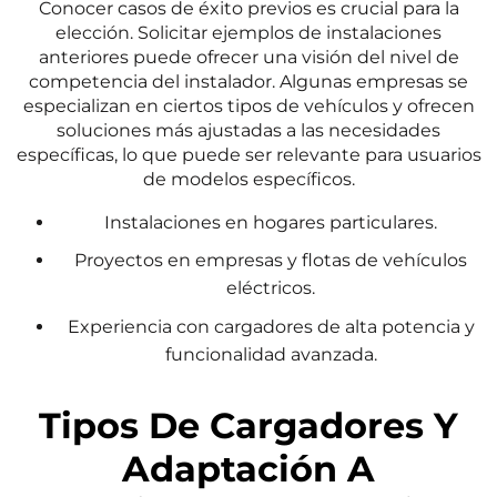
Conocer casos de éxito previos es crucial para la
elección. Solicitar ejemplos de instalaciones
anteriores puede ofrecer una visión del nivel de
competencia del instalador. Algunas empresas se
especializan en ciertos tipos de vehículos y ofrecen
soluciones más ajustadas a las necesidades
específicas, lo que puede ser relevante para usuarios
de modelos específicos.
Instalaciones en hogares particulares.
Proyectos en empresas y flotas de vehículos
eléctricos.
Experiencia con cargadores de alta potencia y
funcionalidad avanzada.
Tipos De Cargadores Y
Adaptación A