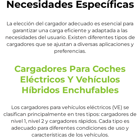
Necesidades Específicas
La elección del cargador adecuado es esencial para
garantizar una carga eficiente y adaptada a las
necesidades del usuario. Existen diferentes tipos de
cargadores que se ajustan a diversas aplicaciones y
preferencias.
Cargadores Para Coches
Eléctricos Y Vehículos
Híbridos Enchufables
Los cargadores para vehículos eléctricos (VE) se
clasifican principalmente en tres tipos: cargadores de
nivel 1, nivel 2 y cargadores rápidos. Cada tipo es
adecuado para diferentes condiciones de uso y
características de los vehículos.