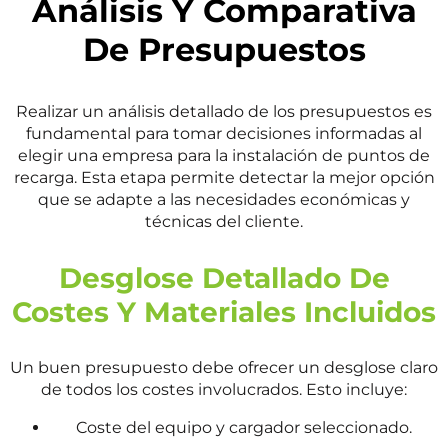
Análisis Y Comparativa
De Presupuestos
Realizar un análisis detallado de los presupuestos es
fundamental para tomar decisiones informadas al
elegir una empresa para la instalación de puntos de
recarga. Esta etapa permite detectar la mejor opción
que se adapte a las necesidades económicas y
técnicas del cliente.
Desglose Detallado De
Costes Y Materiales Incluidos
Un buen presupuesto debe ofrecer un desglose claro
de todos los costes involucrados. Esto incluye:
Coste del equipo y cargador seleccionado.