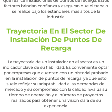
que realice instalaciones de puntos de recarga. Estos
factores brindan confianza y aseguran que el trabajo
se realice bajo los estándares más altos de la
industria.
Trayectoria En El Sector De
Instalación De Puntos De
Recarga
La trayectoria de un instalador en el sector es un
indicador clave de su fiabilidad. Es conveniente optar
por empresas que cuenten con un historial probado
en la instalación de puntos de recarga, ya que esto
suele reflejar su adaptabilidad a las demandas del
mercado y su compromiso con la calidad. Evalúa su
tiempo de operación y el número de proyectos
realizados para obtener una visión clara de su
experiencia.