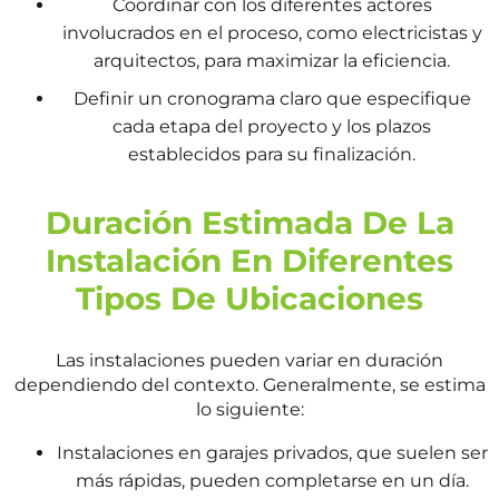
Coordinar con los diferentes actores
involucrados en el proceso, como electricistas y
arquitectos, para maximizar la eficiencia.
Definir un cronograma claro que especifique
cada etapa del proyecto y los plazos
establecidos para su finalización.
Duración Estimada De La
Instalación En Diferentes
Tipos De Ubicaciones
Las instalaciones pueden variar en duración
dependiendo del contexto. Generalmente, se estima
lo siguiente:
Instalaciones en garajes privados, que suelen ser
más rápidas, pueden completarse en un día.