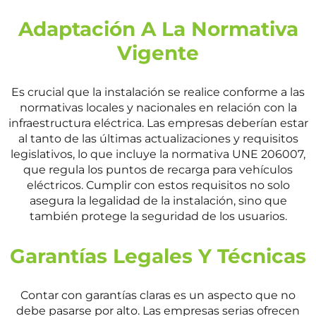
Adaptación A La Normativa
Vigente
Es crucial que la instalación se realice conforme a las
normativas locales y nacionales en relación con la
infraestructura eléctrica. Las empresas deberían estar
al tanto de las últimas actualizaciones y requisitos
legislativos, lo que incluye la normativa UNE 206007,
que regula los puntos de recarga para vehículos
eléctricos. Cumplir con estos requisitos no solo
asegura la legalidad de la instalación, sino que
también protege la seguridad de los usuarios.
Garantías Legales Y Técnicas
Contar con garantías claras es un aspecto que no
debe pasarse por alto. Las empresas serias ofrecen