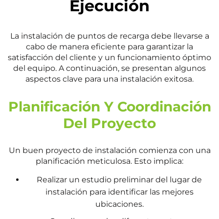
Ejecución
La instalación de puntos de recarga debe llevarse a
cabo de manera eficiente para garantizar la
satisfacción del cliente y un funcionamiento óptimo
del equipo. A continuación, se presentan algunos
aspectos clave para una instalación exitosa.
Planificación Y Coordinación
Del Proyecto
Un buen proyecto de instalación comienza con una
planificación meticulosa. Esto implica:
Realizar un estudio preliminar del lugar de
instalación para identificar las mejores
ubicaciones.