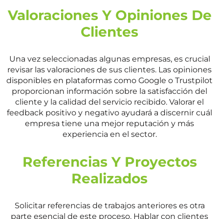
Valoraciones Y Opiniones De
Clientes
Una vez seleccionadas algunas empresas, es crucial
revisar las valoraciones de sus clientes. Las opiniones
disponibles en plataformas como Google o Trustpilot
proporcionan información sobre la satisfacción del
cliente y la calidad del servicio recibido. Valorar el
feedback positivo y negativo ayudará a discernir cuál
empresa tiene una mejor reputación y más
experiencia en el sector.
Referencias Y Proyectos
Realizados
Solicitar referencias de trabajos anteriores es otra
parte esencial de este proceso. Hablar con clientes