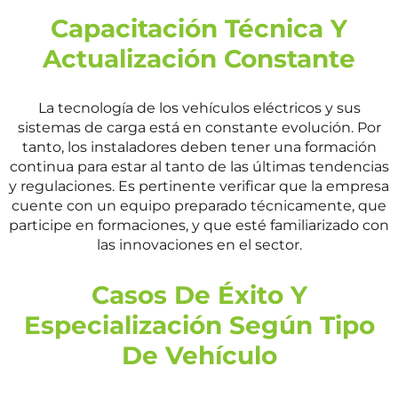
Capacitación Técnica Y
Actualización Constante
La tecnología de los vehículos eléctricos y sus
sistemas de carga está en constante evolución. Por
tanto, los instaladores deben tener una formación
continua para estar al tanto de las últimas tendencias
y regulaciones. Es pertinente verificar que la empresa
cuente con un equipo preparado técnicamente, que
participe en formaciones, y que esté familiarizado con
las innovaciones en el sector.
Casos De Éxito Y
Especialización Según Tipo
De Vehículo