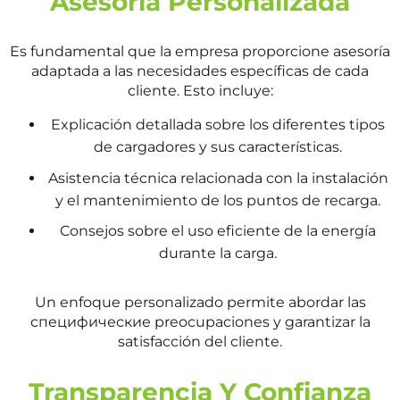
Asesoría Personalizada
Es fundamental que la empresa proporcione asesoría
adaptada a las necesidades específicas de cada
cliente. Esto incluye:
Explicación detallada sobre los diferentes tipos
de cargadores y sus características.
Asistencia técnica relacionada con la instalación
y el mantenimiento de los puntos de recarga.
Consejos sobre el uso eficiente de la energía
durante la carga.
Un enfoque personalizado permite abordar las
специфические preocupaciones y garantizar la
satisfacción del cliente.
Transparencia Y Confianza