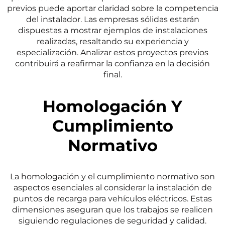
previos puede aportar claridad sobre la competencia
del instalador. Las empresas sólidas estarán
dispuestas a mostrar ejemplos de instalaciones
realizadas, resaltando su experiencia y
especialización. Analizar estos proyectos previos
contribuirá a reafirmar la confianza en la decisión
final.
Homologación Y
Cumplimiento
Normativo
La homologación y el cumplimiento normativo son
aspectos esenciales al considerar la instalación de
puntos de recarga para vehículos eléctricos. Estas
dimensiones aseguran que los trabajos se realicen
siguiendo regulaciones de seguridad y calidad.