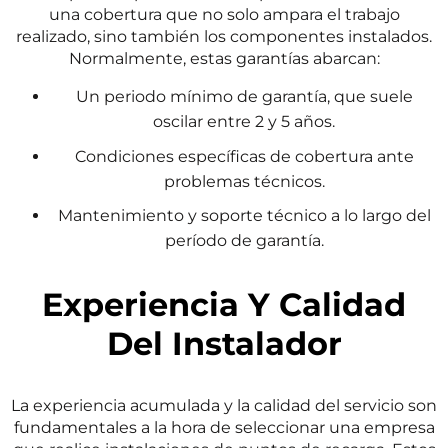
una cobertura que no solo ampara el trabajo
realizado, sino también los componentes instalados.
Normalmente, estas garantías abarcan:
Un periodo mínimo de garantía, que suele
oscilar entre 2 y 5 años.
Condiciones específicas de cobertura ante
problemas técnicos.
Mantenimiento y soporte técnico a lo largo del
período de garantía.
Experiencia Y Calidad
Del Instalador
La experiencia acumulada y la calidad del servicio son
fundamentales a la hora de seleccionar una empresa