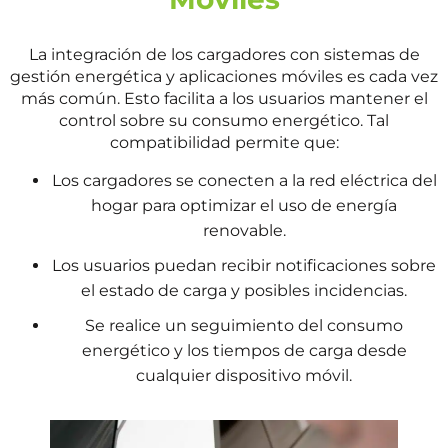
La integración de los cargadores con sistemas de
gestión energética y aplicaciones móviles es cada vez
más común. Esto facilita a los usuarios mantener el
control sobre su consumo energético. Tal
compatibilidad permite que:
Los cargadores se conecten a la red eléctrica del
hogar para optimizar el uso de energía
renovable.
Los usuarios puedan recibir notificaciones sobre
el estado de carga y posibles incidencias.
Se realice un seguimiento del consumo
energético y los tiempos de carga desde
cualquier dispositivo móvil.