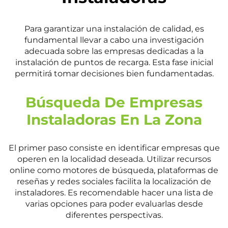
Para garantizar una instalación de calidad, es
fundamental llevar a cabo una investigación
adecuada sobre las empresas dedicadas a la
instalación de puntos de recarga. Esta fase inicial
permitirá tomar decisiones bien fundamentadas.
Búsqueda De Empresas
Instaladoras En La Zona
El primer paso consiste en identificar empresas que
operen en la localidad deseada. Utilizar recursos
online como motores de búsqueda, plataformas de
reseñas y redes sociales facilita la localización de
instaladores. Es recomendable hacer una lista de
varias opciones para poder evaluarlas desde
diferentes perspectivas.