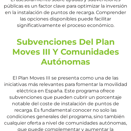
públicas es un factor clave para optimizar la inversión
en la instalación de puntos de recarga. Comprender
las opciones disponibles puede facilitar
significativamente el proceso económico.
Subvenciones Del Plan
Moves III Y Comunidades
Autónomas
El Plan Moves III se presenta como una de las
iniciativas más relevantes para fomentar la movilidad
eléctrica en España. Este programa ofrece
subvenciones que pueden cubrir un porcentaje
notable del coste de instalación de puntos de
recarga. Es fundamental conocer no solo las
condiciones generales del programa, sino también
cualquier oferta a nivel de comunidades autónomas,
que puede complementar y aumentar la