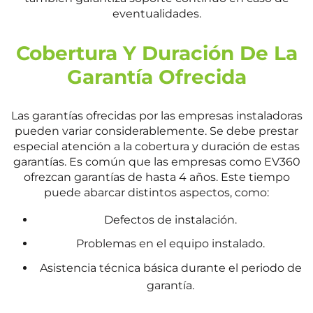
eventualidades.
Cobertura Y Duración De La
Garantía Ofrecida
Las garantías ofrecidas por las empresas instaladoras
pueden variar considerablemente. Se debe prestar
especial atención a la cobertura y duración de estas
garantías. Es común que las empresas como EV360
ofrezcan garantías de hasta 4 años. Este tiempo
puede abarcar distintos aspectos, como:
Defectos de instalación.
Problemas en el equipo instalado.
Asistencia técnica básica durante el periodo de
garantía.