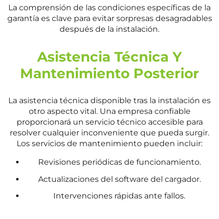
La comprensión de las condiciones específicas de la
garantía es clave para evitar sorpresas desagradables
después de la instalación.
Asistencia Técnica Y
Mantenimiento Posterior
La asistencia técnica disponible tras la instalación es
otro aspecto vital. Una empresa confiable
proporcionará un servicio técnico accesible para
resolver cualquier inconveniente que pueda surgir.
Los servicios de mantenimiento pueden incluir:
Revisiones periódicas de funcionamiento.
Actualizaciones del software del cargador.
Intervenciones rápidas ante fallos.