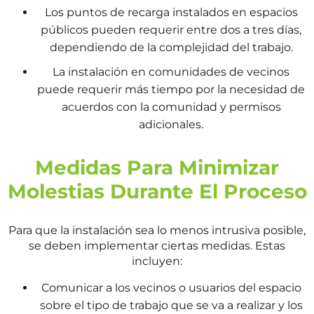
Los puntos de recarga instalados en espacios
públicos pueden requerir entre dos a tres días,
dependiendo de la complejidad del trabajo.
La instalación en comunidades de vecinos
puede requerir más tiempo por la necesidad de
acuerdos con la comunidad y permisos
adicionales.
Medidas Para Minimizar
Molestias Durante El Proceso
Para que la instalación sea lo menos intrusiva posible,
se deben implementar ciertas medidas. Estas
incluyen:
Comunicar a los vecinos o usuarios del espacio
sobre el tipo de trabajo que se va a realizar y los