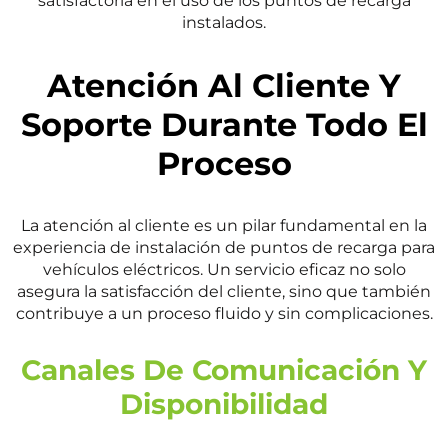
satisfactoria en el uso de los puntos de recarga
instalados.
Atención Al Cliente Y
Soporte Durante Todo El
Proceso
La atención al cliente es un pilar fundamental en la
experiencia de instalación de puntos de recarga para
vehículos eléctricos. Un servicio eficaz no solo
asegura la satisfacción del cliente, sino que también
contribuye a un proceso fluido y sin complicaciones.
Canales De Comunicación Y
Disponibilidad