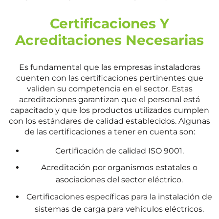
Certificaciones Y
Acreditaciones Necesarias
Es fundamental que las empresas instaladoras
cuenten con las certificaciones pertinentes que
validen su competencia en el sector. Estas
acreditaciones garantizan que el personal está
capacitado y que los productos utilizados cumplen
con los estándares de calidad establecidos. Algunas
de las certificaciones a tener en cuenta son:
Certificación de calidad ISO 9001.
Acreditación por organismos estatales o
asociaciones del sector eléctrico.
Certificaciones específicas para la instalación de
sistemas de carga para vehículos eléctricos.