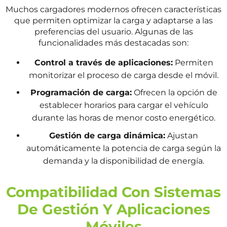
Muchos cargadores modernos ofrecen características
que permiten optimizar la carga y adaptarse a las
preferencias del usuario. Algunas de las
funcionalidades más destacadas son:
Control a través de aplicaciones:
Permiten
monitorizar el proceso de carga desde el móvil.
Programación de carga:
Ofrecen la opción de
establecer horarios para cargar el vehículo
durante las horas de menor costo energético.
Gestión de carga dinámica:
Ajustan
automáticamente la potencia de carga según la
demanda y la disponibilidad de energía.
Compatibilidad Con Sistemas
De Gestión Y Aplicaciones
Móviles