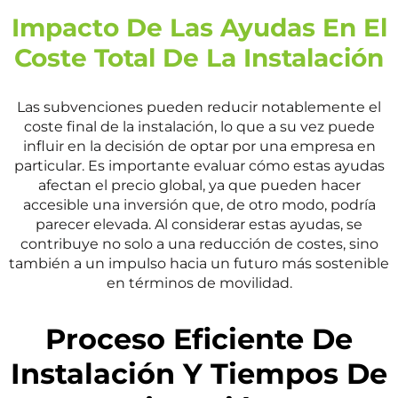
Impacto De Las Ayudas En El
Coste Total De La Instalación
Las subvenciones pueden reducir notablemente el
coste final de la instalación, lo que a su vez puede
influir en la decisión de optar por una empresa en
particular. Es importante evaluar cómo estas ayudas
afectan el precio global, ya que pueden hacer
accesible una inversión que, de otro modo, podría
parecer elevada. Al considerar estas ayudas, se
contribuye no solo a una reducción de costes, sino
también a un impulso hacia un futuro más sostenible
en términos de movilidad.
Proceso Eficiente De
Instalación Y Tiempos De