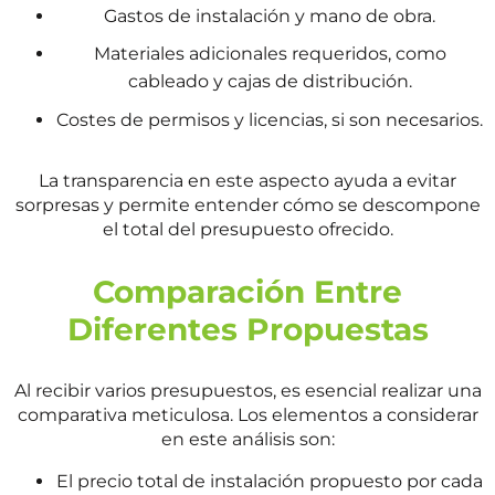
Gastos de instalación y mano de obra.
Materiales adicionales requeridos, como
cableado y cajas de distribución.
Costes de permisos y licencias, si son necesarios.
La transparencia en este aspecto ayuda a evitar
sorpresas y permite entender cómo se descompone
el total del presupuesto ofrecido.
Comparación Entre
Diferentes Propuestas
Al recibir varios presupuestos, es esencial realizar una
comparativa meticulosa. Los elementos a considerar
en este análisis son:
El precio total de instalación propuesto por cada