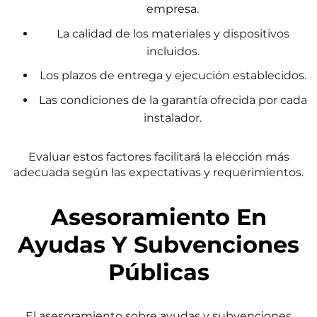
empresa.
La calidad de los materiales y dispositivos
incluidos.
Los plazos de entrega y ejecución establecidos.
Las condiciones de la garantía ofrecida por cada
instalador.
Evaluar estos factores facilitará la elección más
adecuada según las expectativas y requerimientos.
Asesoramiento En
Ayudas Y Subvenciones
Públicas
El asesoramiento sobre ayudas y subvenciones