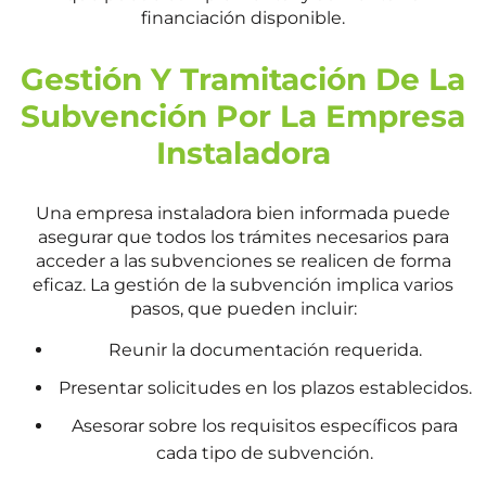
financiación disponible.
Gestión Y Tramitación De La
Subvención Por La Empresa
Instaladora
Una empresa instaladora bien informada puede
asegurar que todos los trámites necesarios para
acceder a las subvenciones se realicen de forma
eficaz. La gestión de la subvención implica varios
pasos, que pueden incluir:
Reunir la documentación requerida.
Presentar solicitudes en los plazos establecidos.
Asesorar sobre los requisitos específicos para
cada tipo de subvención.