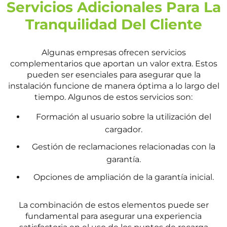
Servicios Adicionales Para La
Tranquilidad Del Cliente
Algunas empresas ofrecen servicios
complementarios que aportan un valor extra. Estos
pueden ser esenciales para asegurar que la
instalación funcione de manera óptima a lo largo del
tiempo. Algunos de estos servicios son:
Formación al usuario sobre la utilización del
cargador.
Gestión de reclamaciones relacionadas con la
garantía.
Opciones de ampliación de la garantía inicial.
La combinación de estos elementos puede ser
fundamental para asegurar una experiencia