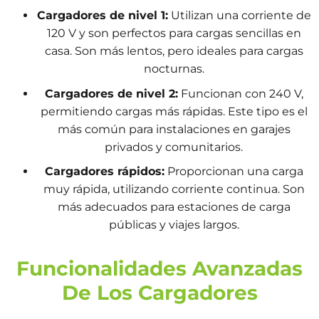
Cargadores de nivel 1:
Utilizan una corriente de
120 V y son perfectos para cargas sencillas en
casa. Son más lentos, pero ideales para cargas
nocturnas.
Cargadores de nivel 2:
Funcionan con 240 V,
permitiendo cargas más rápidas. Este tipo es el
más común para instalaciones en garajes
privados y comunitarios.
Cargadores rápidos:
Proporcionan una carga
muy rápida, utilizando corriente continua. Son
más adecuados para estaciones de carga
públicas y viajes largos.
Funcionalidades Avanzadas
De Los Cargadores