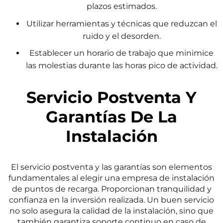
plazos estimados.
Utilizar herramientas y técnicas que reduzcan el
ruido y el desorden.
Establecer un horario de trabajo que minimice
las molestias durante las horas pico de actividad.
Servicio Postventa Y
Garantías De La
Instalación
El servicio postventa y las garantías son elementos
fundamentales al elegir una empresa de instalación
de puntos de recarga. Proporcionan tranquilidad y
confianza en la inversión realizada. Un buen servicio
no solo asegura la calidad de la instalación, sino que
también garantiza soporte continuo en caso de