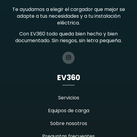
Te ayudamos a elegir el cargador que mejor se
adapte a tus necesidades y a tu instalación
eléctrica.
Con EV360 todo queda bien hecho y bien
documentado. Sin riesgos, sin letra pequeña.
EV360
Servicios
Equipos de carga
Sobre nosotros
Preguntas frecuentes