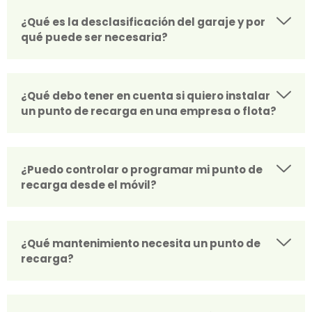
¿Qué es la desclasificación del garaje y por
qué puede ser necesaria?
¿Qué debo tener en cuenta si quiero instalar
un punto de recarga en una empresa o flota?
¿Puedo controlar o programar mi punto de
recarga desde el móvil?
¿Qué mantenimiento necesita un punto de
recarga?