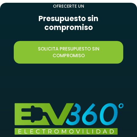
OFRECERTE UN
Presupuesto sin
compromiso
SOLICITA PRESUPUESTO SIN
COMPROMISO