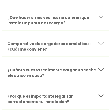
¿Qué hacer si mis vecinos no quieren que
instale un punto de recarga?
Comparativa de cargadores domésticos:
¿cuál me conviene?
¿Cuánto cuesta realmente cargar un coche
eléctrico en casa?
¿Por qué es importante legalizar
correctamente tu instalación?