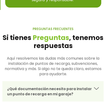
PREGUNTAS FRECUENTES
Si tienes
Preguntas
, tenemos
respuestas
Aquí resolvemos las dudas más comunes sobre la
instalación de puntos de recarga, subvenciones,
normativa y más. Si algo no te queda claro, estamos
para ayudarte.
¿Qué documentación necesito para instalar
un punto de recarga en mi garaje?