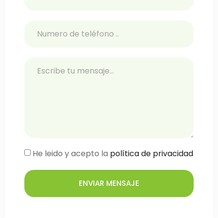
He leido y acepto la
política de privacidad
ENVIAR MENSAJE