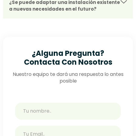
¿Se puede adaptar una instalación existente
a nuevas necesidades en el futuro?
¿Alguna Pregunta?
Contacta Con Nosotros
Nuestro equipo te dará una respuesta lo antes
posible