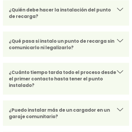
¿Quién debe hacer la instalación del punto
de recarga?
¿Qué pasa si instalo un punto de recarga sin
comunicarlo ni legalizarlo?
¿Cuánto tiempo tarda todo el proceso desde
el primer contacto hasta tener el punto
instalado?
¿Puedo instalar más de un cargador en un
garaje comunitario?