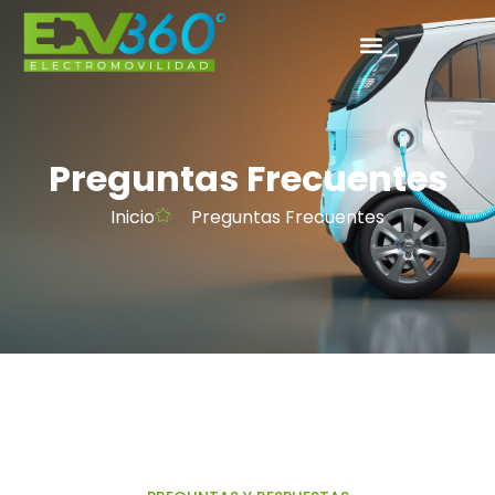
Preguntas Frecuentes
Inicio
Preguntas Frecuentes